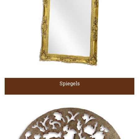
Spiegels