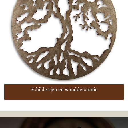
Schilderijen en wanddecoratie