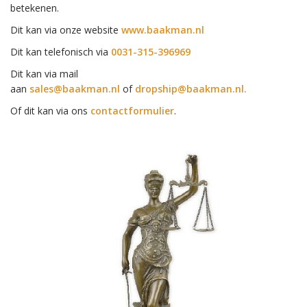
betekenen.
Dit kan via onze website
www.baakman.nl
Dit kan telefonisch via
0031-315-396969
Dit kan via mail
aan
sales@baakman.nl
of
dropship@baakman.nl.
Of dit kan via ons
contactformulier
.