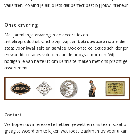
varianten. Zo vind je altijd iets dat perfect past bij jouw interieur.
Onze ervaring
Met jarenlange ervaring in de decoratie- en
antiekreproductiebranche zijn wij een
betrouwbare naam
die
staat voor
kwaliteit en service
. Ook onze collecties schilderijen
en wanddecoraties voldoen aan de hoogste normen. Wij
nodigen je van harte uit om kennis te maken met ons prachtige
assortiment.
Contact
We hopen uw interesse te hebben gewekt en ons team staat u
graag te woord om te kijken wat Joost Baakman BV voor u kan