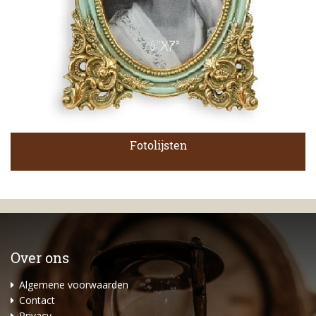
Fotolijsten
Over ons
Algemene voorwaarden
Contact
Privacy