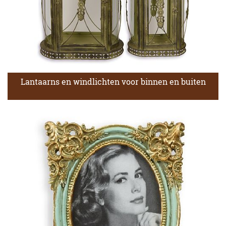
Lantaarns en windlichten voor binnen en buiten