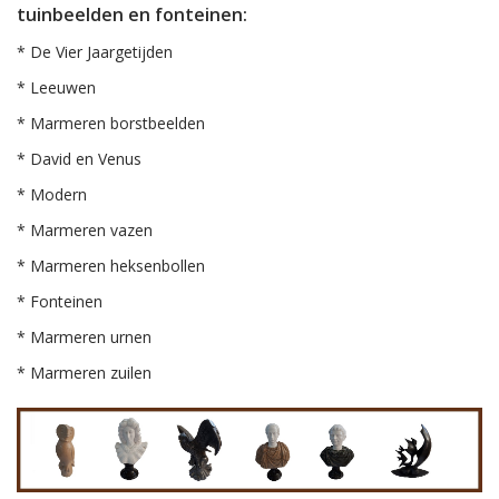
tuinbeelden en fonteinen:
* De Vier Jaargetijden
* Leeuwen
* Marmeren borstbeelden
* David en Venus
* Modern
* Marmeren vazen
* Marmeren heksenbollen
* Fonteinen
* Marmeren urnen
* Marmeren zuilen